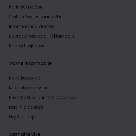
Korisnički račun
Status/Povijest narudžbi
Informacije o dostavi
Povrat proizvoda i reklamacije
Kontaktirajte nas
Važne informacije
Kako kupovati
Kako do popusta
Privatnost i sigurnost podataka
Načini plaćanja
Uvjeti kupnje
Saznajte više