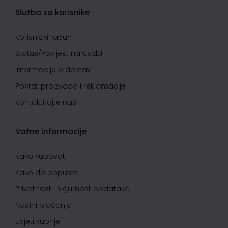
Služba za korisnike
Korisnički račun
Status/Povijest narudžbi
Informacije o dostavi
Povrat proizvoda i reklamacije
Kontaktirajte nas
Važne informacije
Kako kupovati
Kako do popusta
Privatnost i sigurnost podataka
Načini plaćanja
Uvjeti kupnje