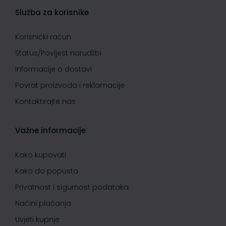
Služba za korisnike
Korisnički račun
Status/Povijest narudžbi
Informacije o dostavi
Povrat proizvoda i reklamacije
Kontaktirajte nas
Važne informacije
Kako kupovati
Kako do popusta
Privatnost i sigurnost podataka
Načini plaćanja
Uvjeti kupnje