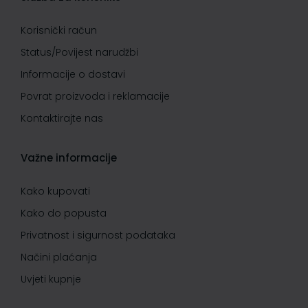
Korisnički račun
Status/Povijest narudžbi
Informacije o dostavi
Povrat proizvoda i reklamacije
Kontaktirajte nas
Važne informacije
Kako kupovati
Kako do popusta
Privatnost i sigurnost podataka
Načini plaćanja
Uvjeti kupnje