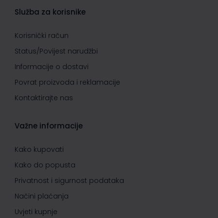
Služba za korisnike
Korisnički račun
Status/Povijest narudžbi
Informacije o dostavi
Povrat proizvoda i reklamacije
Kontaktirajte nas
Važne informacije
Kako kupovati
Kako do popusta
Privatnost i sigurnost podataka
Načini plaćanja
Uvjeti kupnje