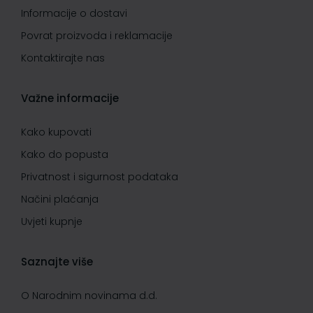
Informacije o dostavi
Povrat proizvoda i reklamacije
Kontaktirajte nas
Važne informacije
Kako kupovati
Kako do popusta
Privatnost i sigurnost podataka
Načini plaćanja
Uvjeti kupnje
Saznajte više
O Narodnim novinama d.d.