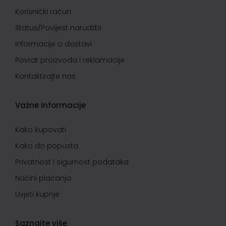
Korisnički račun
Status/Povijest narudžbi
Informacije o dostavi
Povrat proizvoda i reklamacije
Kontaktirajte nas
Važne informacije
Kako kupovati
Kako do popusta
Privatnost i sigurnost podataka
Načini plaćanja
Uvjeti kupnje
Saznajte više