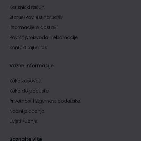
Korisnički račun
Status/Povijest narudžbi
Informacije o dostavi
Povrat proizvoda i reklamacije
Kontaktirajte nas
Važne informacije
Kako kupovati
Kako do popusta
Privatnost i sigurnost podataka
Načini plaćanja
Uvjeti kupnje
Saznajte više