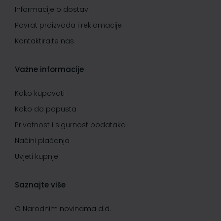
Informacije o dostavi
Povrat proizvoda i reklamacije
Kontaktirajte nas
Važne informacije
Kako kupovati
Kako do popusta
Privatnost i sigurnost podataka
Načini plaćanja
Uvjeti kupnje
Saznajte više
O Narodnim novinama d.d.