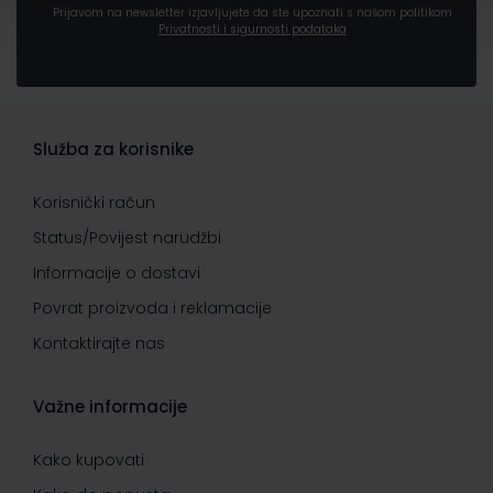
Prijavom na newsletter izjavljujete da ste upoznati s našom politikom
Privatnosti i sigurnosti podataka
Služba za korisnike
Korisnički račun
Status/Povijest narudžbi
Informacije o dostavi
Povrat proizvoda i reklamacije
Kontaktirajte nas
Važne informacije
Kako kupovati