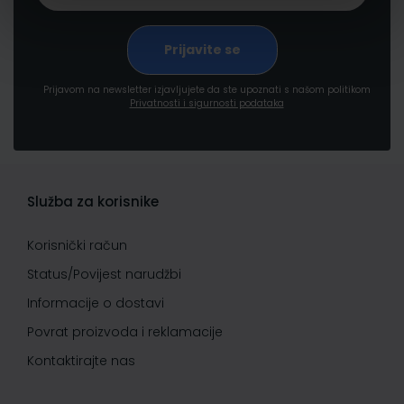
Prijavom na newsletter izjavljujete da ste upoznati s našom politikom
Privatnosti i sigurnosti podataka
Služba za korisnike
Korisnički račun
Status/Povijest narudžbi
Informacije o dostavi
Povrat proizvoda i reklamacije
Kontaktirajte nas