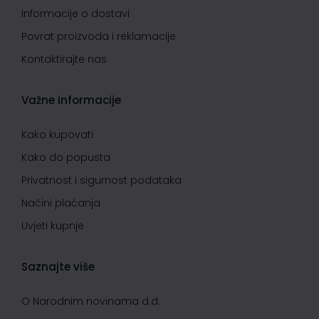
Informacije o dostavi
Povrat proizvoda i reklamacije
Kontaktirajte nas
Važne informacije
Kako kupovati
Kako do popusta
Privatnost i sigurnost podataka
Načini plaćanja
Uvjeti kupnje
Saznajte više
O Narodnim novinama d.d.