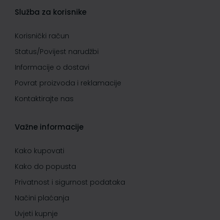
Služba za korisnike
Korisnički račun
Status/Povijest narudžbi
Informacije o dostavi
Povrat proizvoda i reklamacije
Kontaktirajte nas
Važne informacije
Kako kupovati
Kako do popusta
Privatnost i sigurnost podataka
Načini plaćanja
Uvjeti kupnje