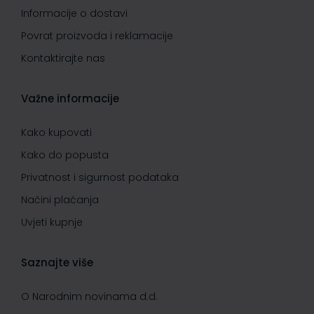
Informacije o dostavi
Povrat proizvoda i reklamacije
Kontaktirajte nas
Važne informacije
Kako kupovati
Kako do popusta
Privatnost i sigurnost podataka
Načini plaćanja
Uvjeti kupnje
Saznajte više
O Narodnim novinama d.d.