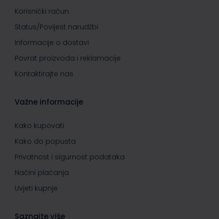
Korisnički račun
Status/Povijest narudžbi
Informacije o dostavi
Povrat proizvoda i reklamacije
Kontaktirajte nas
Važne informacije
Kako kupovati
Kako do popusta
Privatnost i sigurnost podataka
Načini plaćanja
Uvjeti kupnje
Saznajte više