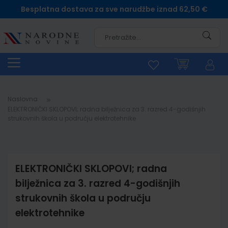
Besplatna dostava za sve narudžbe iznad 62,50 €
Pretra
Naslovna
ELEKTRONIČKI SKLOPOVI; radna bilježnica za 3. razred 4-godišnjih
strukovnih škola u području elektrotehnike
ELEKTRONIČKI SKLOPOVI; radna
bilježnica za 3. razred 4-godišnjih
strukovnih škola u području
elektrotehnike