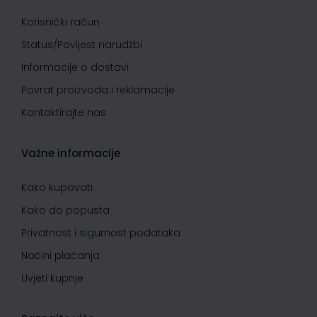
Korisnički račun
Status/Povijest narudžbi
Informacije o dostavi
Povrat proizvoda i reklamacije
Kontaktirajte nas
Važne informacije
Kako kupovati
Kako do popusta
Privatnost i sigurnost podataka
Načini plaćanja
Uvjeti kupnje