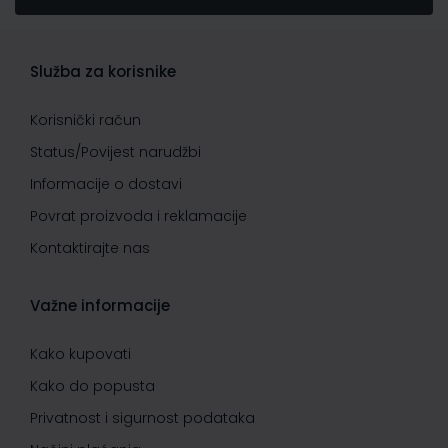
Služba za korisnike
Korisnički račun
Status/Povijest narudžbi
Informacije o dostavi
Povrat proizvoda i reklamacije
Kontaktirajte nas
Važne informacije
Kako kupovati
Kako do popusta
Privatnost i sigurnost podataka