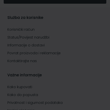
Služba za korisnike
Korisnički račun
Status/Povijest narudžbi
Informacije o dostavi
Povrat proizvoda i reklamacije
Kontaktirajte nas
Važne informacije
Kako kupovati
Kako do popusta
Privatnost i sigurnost podataka