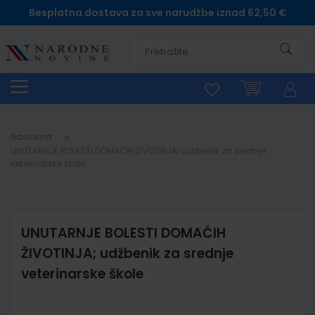
Besplatna dostava za sve narudžbe iznad 62,50 €
Pretra
Naslovna
UNUTARNJE BOLESTI DOMAĆIH ŽIVOTINJA; udžbenik za srednje
veterinarske škole
UNUTARNJE BOLESTI DOMAĆIH
ŽIVOTINJA; udžbenik za srednje
veterinarske škole