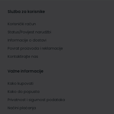
Služba za korisnike
Korisnički račun
Status/Povijest narudžbi
Informacije o dostavi
Povrat proizvoda i reklamacije
Kontaktirajte nas
Važne informacije
Kako kupovati
Kako do popusta
Privatnost i sigurnost podataka
Načini plaćanja