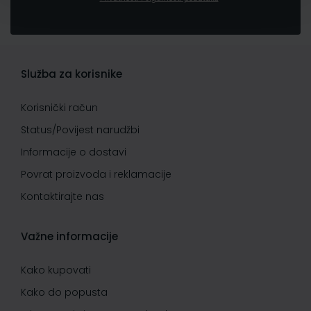
Služba za korisnike
Korisnički račun
Status/Povijest narudžbi
Informacije o dostavi
Povrat proizvoda i reklamacije
Kontaktirajte nas
Važne informacije
Kako kupovati
Kako do popusta