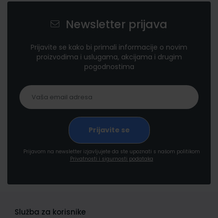
Newsletter prijava
Prijavite se kako bi primali informacije o novim
proizvodima i uslugama, akcijama i drugim
pogodnostima
Prijavom na newsletter izjavljujete da ste upoznati s našom politikom
Privatnosti i sigurnosti podataka
Služba za korisnike