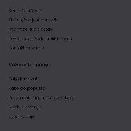
Korisnički račun
Status/Povijest narudžbi
Informacije o dostavi
Povrat proizvoda i reklamacije
Kontaktirajte nas
Važne informacije
Kako kupovati
Kako do popusta
Privatnost i sigurnost podataka
Načini plaćanja
Uvjeti kupnje