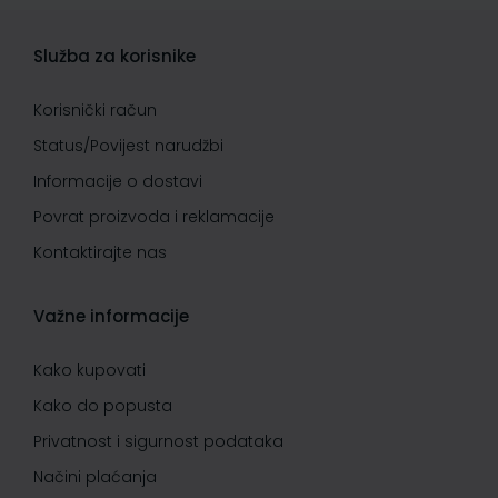
Služba za korisnike
Korisnički račun
Status/Povijest narudžbi
Informacije o dostavi
Povrat proizvoda i reklamacije
Kontaktirajte nas
Važne informacije
Kako kupovati
Kako do popusta
Privatnost i sigurnost podataka
Načini plaćanja