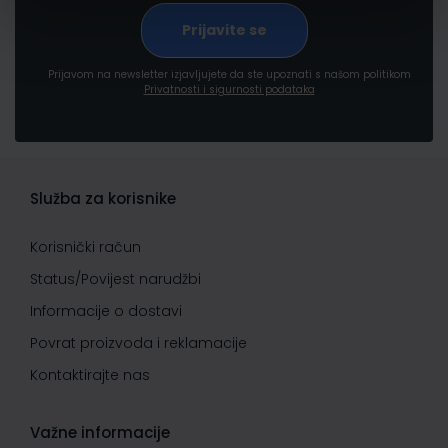
Prijavom na newsletter izjavljujete da ste upoznati s našom politikom
Privatnosti i sigurnosti podataka
Služba za korisnike
Korisnički račun
Status/Povijest narudžbi
Informacije o dostavi
Povrat proizvoda i reklamacije
Kontaktirajte nas
Važne informacije