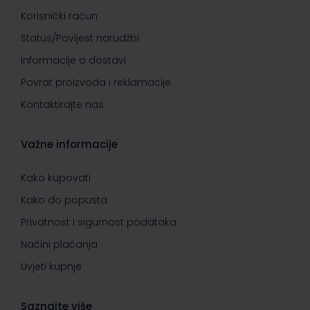
Korisnički račun
Status/Povijest narudžbi
Informacije o dostavi
Povrat proizvoda i reklamacije
Kontaktirajte nas
Važne informacije
Kako kupovati
Kako do popusta
Privatnost i sigurnost podataka
Načini plaćanja
Uvjeti kupnje
Saznajte više