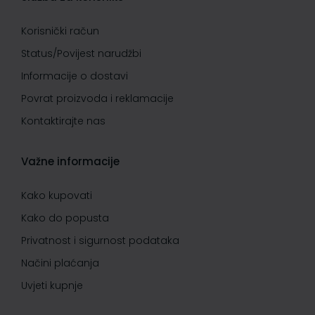
Korisnički račun
Status/Povijest narudžbi
Informacije o dostavi
Povrat proizvoda i reklamacije
Kontaktirajte nas
Važne informacije
Kako kupovati
Kako do popusta
Privatnost i sigurnost podataka
Načini plaćanja
Uvjeti kupnje