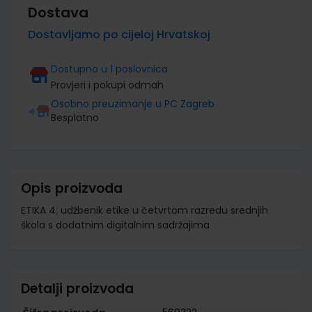
Dostava
Dostavljamo po cijeloj Hrvatskoj
Dostupno u 1 poslovnica
Provjeri i pokupi odmah
Osobno preuzimanje u PC Zagreb
Besplatno
Opis proizvoda
ETIKA 4; udžbenik etike u četvrtom razredu srednjih
škola s dodatnim digitalnim sadržajima
Detalji proizvoda