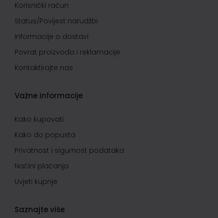
Korisnički račun
Status/Povijest narudžbi
Informacije o dostavi
Povrat proizvoda i reklamacije
Kontaktirajte nas
Važne informacije
Kako kupovati
Kako do popusta
Privatnost i sigurnost podataka
Načini plaćanja
Uvjeti kupnje
Saznajte više