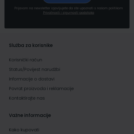
Prijavom na newsletter izjavljujete da ste upoznati s našom politikom
Privatnosti i sigurnosti podataka
Služba za korisnike
Korisnički račun
Status/Povijest narudžbi
Informacije o dostavi
Povrat proizvoda i reklamacije
Kontaktirajte nas
Važne informacije
Kako kupovati