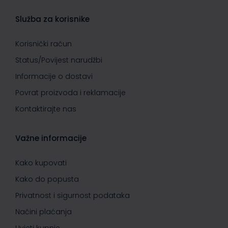
Služba za korisnike
Korisnički račun
Status/Povijest narudžbi
Informacije o dostavi
Povrat proizvoda i reklamacije
Kontaktirajte nas
Važne informacije
Kako kupovati
Kako do popusta
Privatnost i sigurnost podataka
Načini plaćanja