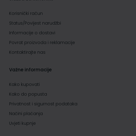
Korisnički račun
Status/Povijest narudžbi
Informacije o dostavi
Povrat proizvoda i reklamacije
Kontaktirajte nas
Važne informacije
Kako kupovati
Kako do popusta
Privatnost i sigurnost podataka
Načini plaćanja
Uvjeti kupnje