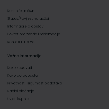
Korisnički račun
Status/Povijest narudžbi
Informacije o dostavi
Povrat proizvoda i reklamacije
Kontaktirajte nas
Važne informacije
Kako kupovati
Kako do popusta
Privatnost i sigurnost podataka
Načini plaćanja
Uvjeti kupnje