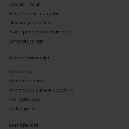
Korisnički račun
Status/Povijest narudžbi
Informacije o dostavi
Povrat proizvoda i reklamacije
Kontaktirajte nas
Važne informacije
Kako kupovati
Kako do popusta
Privatnost i sigurnost podataka
Načini plaćanja
Uvjeti kupnje
Saznajte više