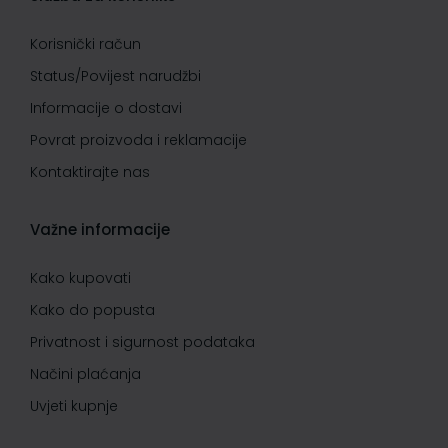
Korisnički račun
Status/Povijest narudžbi
Informacije o dostavi
Povrat proizvoda i reklamacije
Kontaktirajte nas
Važne informacije
Kako kupovati
Kako do popusta
Privatnost i sigurnost podataka
Načini plaćanja
Uvjeti kupnje