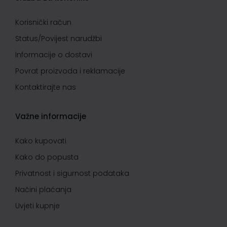
Korisnički račun
Status/Povijest narudžbi
Informacije o dostavi
Povrat proizvoda i reklamacije
Kontaktirajte nas
Važne informacije
Kako kupovati
Kako do popusta
Privatnost i sigurnost podataka
Načini plaćanja
Uvjeti kupnje