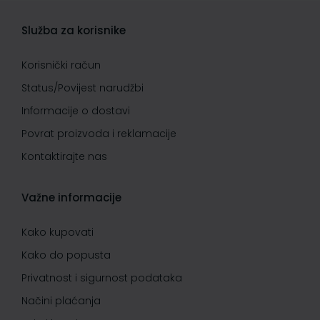
Služba za korisnike
Korisnički račun
Status/Povijest narudžbi
Informacije o dostavi
Povrat proizvoda i reklamacije
Kontaktirajte nas
Važne informacije
Kako kupovati
Kako do popusta
Privatnost i sigurnost podataka
Načini plaćanja