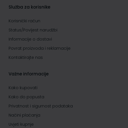
Služba za korisnike
Korisnički račun
Status/Povijest narudžbi
Informacije o dostavi
Povrat proizvoda i reklamacije
Kontaktirajte nas
Važne informacije
Kako kupovati
Kako do popusta
Privatnost i sigurnost podataka
Načini plaćanja
Uvjeti kupnje