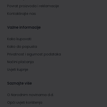
Povrat proizvoda i reklamacije
Kontaktirajte nas
Važne informacije
Kako kupovati
Kako do popusta
Privatnost i sigurnost podataka
Načini plaćanja
Uvjeti kupnje
Saznajte više
O Narodnim novinama d.d.
Opći uvjeti korištenja