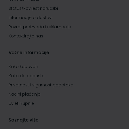
Status/Povijest narudžbi
Informacije o dostavi
Povrat proizvoda i reklamacije
Kontaktirajte nas
Važne informacije
Kako kupovati
Kako do popusta
Privatnost i sigurnost podataka
Načini plaćanja
Uvjeti kupnje
Saznajte više