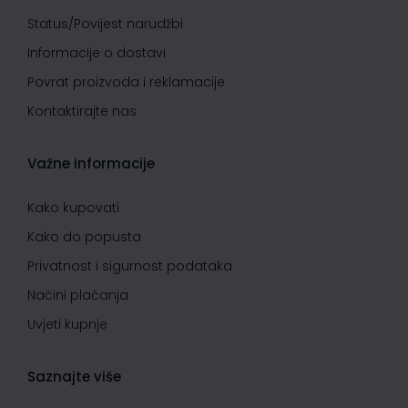
Status/Povijest narudžbi
Informacije o dostavi
Povrat proizvoda i reklamacije
Kontaktirajte nas
Važne informacije
Kako kupovati
Kako do popusta
Privatnost i sigurnost podataka
Načini plaćanja
Uvjeti kupnje
Saznajte više