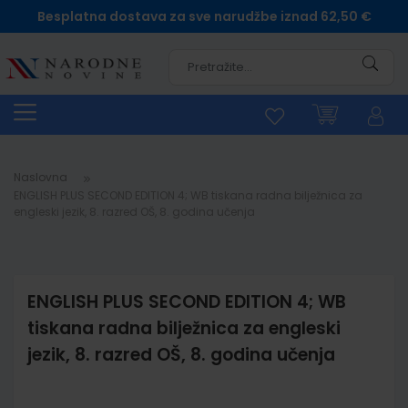
Besplatna dostava za sve narudžbe iznad 62,50 €
Pretra
Naslovna
ENGLISH PLUS SECOND EDITION 4; WB tiskana radna bilježnica za
engleski jezik, 8. razred OŠ, 8. godina učenja
ENGLISH PLUS SECOND EDITION 4; WB
tiskana radna bilježnica za engleski
jezik, 8. razred OŠ, 8. godina učenja