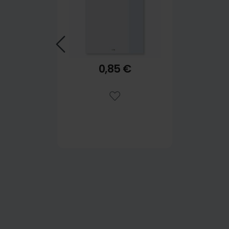
0,85 €