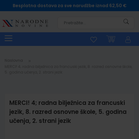
Besplatna dostava za sve narudžbe iznad 62,50 €
Pretra
Naslovna
MERCI! 4; radna bilježnica za francuski jezik, 8. razred osnovne škole,
5. godina učenja, 2. strani jezik
MERCI! 4; radna bilježnica za francuski
jezik, 8. razred osnovne škole, 5. godina
učenja, 2. strani jezik