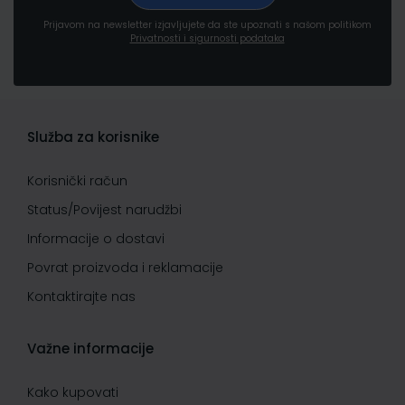
Prijavom na newsletter izjavljujete da ste upoznati s našom politikom
Privatnosti i sigurnosti podataka
Služba za korisnike
Korisnički račun
Status/Povijest narudžbi
Informacije o dostavi
Povrat proizvoda i reklamacije
Kontaktirajte nas
Važne informacije
Kako kupovati