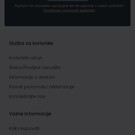
Prijavom na newsletter izjavljujete da ste upoznati s našom politikom
Privatnosti i sigurnosti podataka
Služba za korisnike
Korisnički račun
Status/Povijest narudžbi
Informacije o dostavi
Povrat proizvoda i reklamacije
Kontaktirajte nas
Važne informacije
Kako kupovati