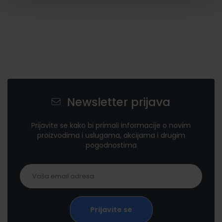
Newsletter prijava
Prijavite se kako bi primali informacije o novim
proizvodima i uslugama, akcijama i drugim
pogodnostima