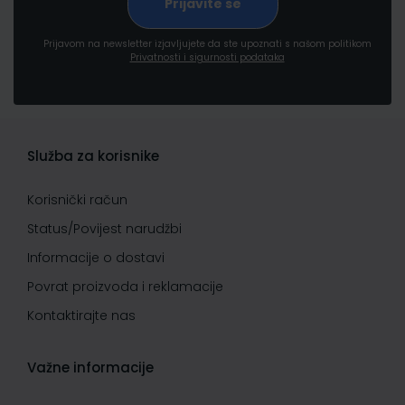
Prijavom na newsletter izjavljujete da ste upoznati s našom politikom
Privatnosti i sigurnosti podataka
Služba za korisnike
Korisnički račun
Status/Povijest narudžbi
Informacije o dostavi
Povrat proizvoda i reklamacije
Kontaktirajte nas
Važne informacije