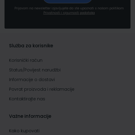
Prijavom na newsletter izjavljujete da ste upoznati s našom politikom
Privatnosti i sigurnosti podataka
Služba za korisnike
Korisnički račun
Status/Povijest narudžbi
Informacije o dostavi
Povrat proizvoda i reklamacije
Kontaktirajte nas
Važne informacije
Kako kupovati