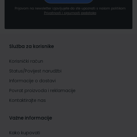
Prijavom na newsletter izjavljujete da ste upoznati s našom politikom
Privatnosti i sigurnosti podataka
Služba za korisnike
Korisnički račun
Status/Povijest narudžbi
Informacije o dostavi
Povrat proizvoda i reklamacije
Kontaktirajte nas
Važne informacije
Kako kupovati