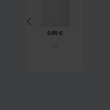
0,85 €