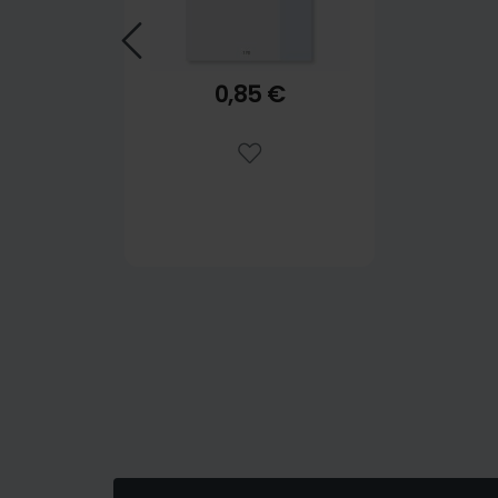
0,85 €