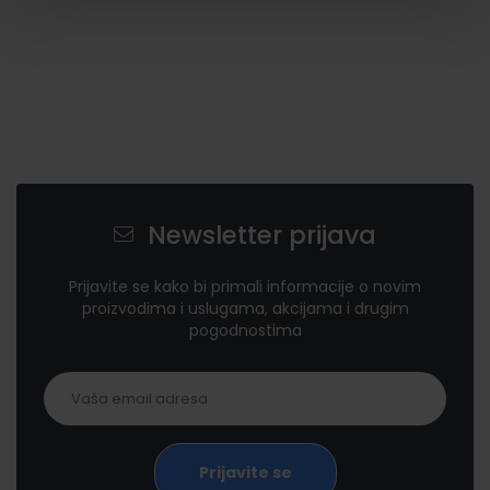
Newsletter prijava
Prijavite se kako bi primali informacije o novim
proizvodima i uslugama, akcijama i drugim
pogodnostima