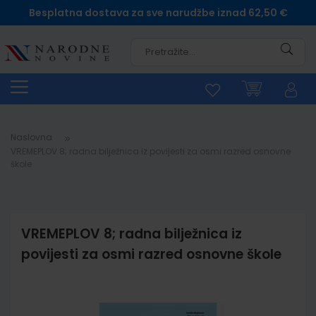
Besplatna dostava za sve narudžbe iznad 62,50 €
Pretra
Naslovna
VREMEPLOV 8; radna bilježnica iz povijesti za osmi razred osnovne
škole
VREMEPLOV 8; radna bilježnica iz
povijesti za osmi razred osnovne škole
Skip