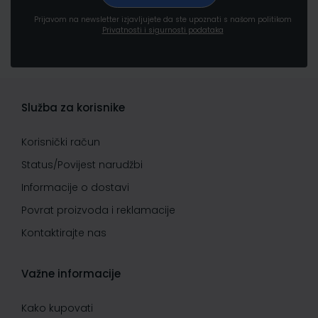
Prijavom na newsletter izjavljujete da ste upoznati s našom politikom
Privatnosti i sigurnosti podataka
Služba za korisnike
Korisnički račun
Status/Povijest narudžbi
Informacije o dostavi
Povrat proizvoda i reklamacije
Kontaktirajte nas
Važne informacije
Kako kupovati